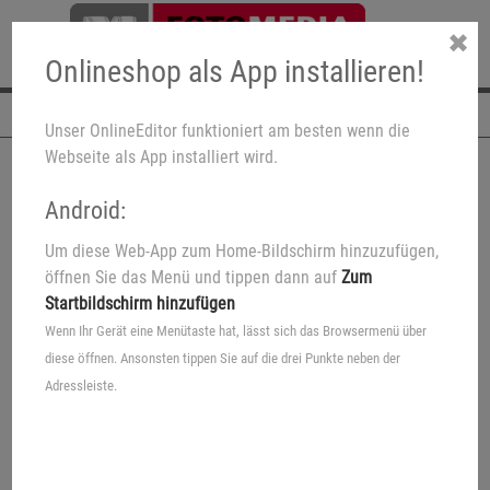
✖
Onlineshop als App installieren!
Navigation
Unser OnlineEditor funktioniert am besten wenn die
Webseite als App installiert wird.
Android:
Um diese Web-App zum Home-Bildschirm hinzuzufügen,
öffnen Sie das Menü und tippen dann auf
Zum
Startbildschirm hinzufügen
Wenn Ihr Gerät eine Menütaste hat, lässt sich das Browsermenü über
diese öffnen. Ansonsten tippen Sie auf die drei Punkte neben der
Adressleiste.