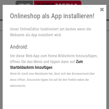
✖
Onlineshop als App installieren!
Navigation
Unser OnlineEditor funktioniert am besten wenn die
Webseite als App installiert wird.
Android:
Um diese Web-App zum Home-Bildschirm hinzuzufügen,
öffnen Sie das Menü und tippen dann auf
Zum
Fotos Premium
Startbildschirm hinzufügen
Erinnerungen zum Anfassen
Wenn Ihr Gerät eine Menütaste hat, lässt sich das Browsermenü über
diese öffnen. Ansonsten tippen Sie auf die drei Punkte neben der
Adressleiste.