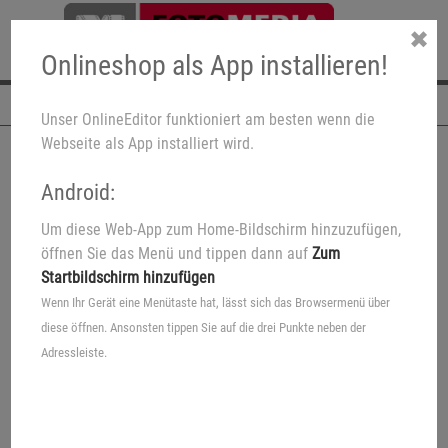
✖
Onlineshop als App installieren!
Navigation
Unser OnlineEditor funktioniert am besten wenn die
Webseite als App installiert wird.
Android:
Um diese Web-App zum Home-Bildschirm hinzuzufügen,
öffnen Sie das Menü und tippen dann auf
Zum
Startbildschirm hinzufügen
Wenn Ihr Gerät eine Menütaste hat, lässt sich das Browsermenü über
diese öffnen. Ansonsten tippen Sie auf die drei Punkte neben der
Adressleiste.